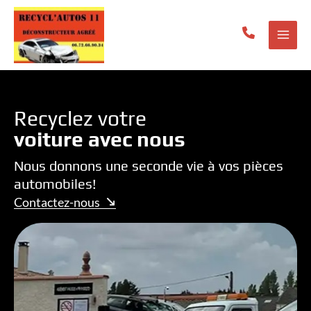
Aller
au
contenu
Recyclez votre
voiture avec nous
Nous donnons une seconde vie à vos pièces
automobiles!
Contactez-nous