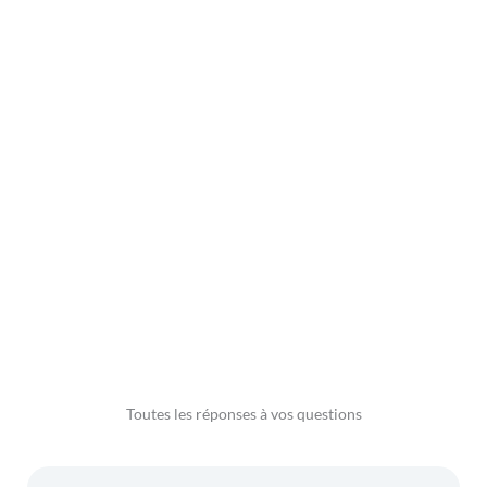
Professionnalisme
Réactivité
Toutes les réponses à vos questions