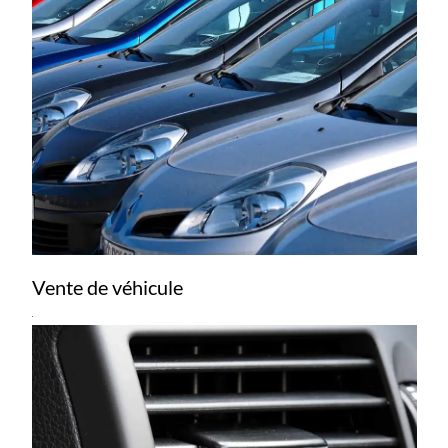
Vente de véhicule