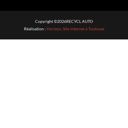
Copyright ©
2026
RECYCL AUTO
Réalisation :
Horizon, Site internet à Toulouse