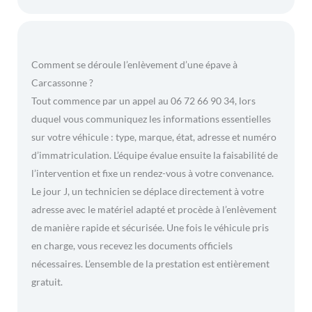
Comment se déroule l’enlèvement d’une épave à
Carcassonne ?
Tout commence par un appel au 06 72 66 90 34, lors
duquel vous communiquez les informations essentielles
sur votre véhicule : type, marque, état, adresse et numéro
d’immatriculation. L’équipe évalue ensuite la faisabilité de
l’intervention et fixe un rendez-vous à votre convenance.
Le jour J, un technicien se déplace directement à votre
adresse avec le matériel adapté et procède à l’enlèvement
de manière rapide et sécurisée. Une fois le véhicule pris
en charge, vous recevez les documents officiels
nécessaires. L’ensemble de la prestation est entièrement
gratuit.