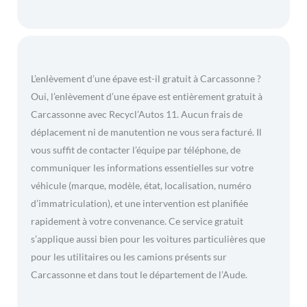
L’enlèvement d’une épave est-il gratuit à Carcassonne ?
Oui, l’enlèvement d’une épave est entièrement gratuit à
Carcassonne avec Recycl’Autos 11. Aucun frais de
déplacement ni de manutention ne vous sera facturé. Il
vous suffit de contacter l’équipe par téléphone, de
communiquer les informations essentielles sur votre
véhicule (marque, modèle, état, localisation, numéro
d’immatriculation), et une intervention est planifiée
rapidement à votre convenance. Ce service gratuit
s’applique aussi bien pour les voitures particulières que
pour les utilitaires ou les camions présents sur
Carcassonne et dans tout le département de l’Aude.