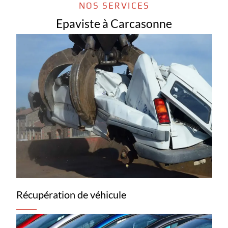
NOS SERVICES
Epaviste à Carcasonne
Récupération de véhicule