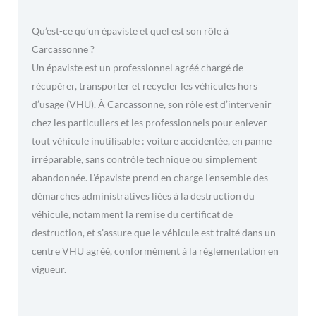
Qu’est-ce qu’un épaviste et quel est son rôle à
Carcassonne ?
Un épaviste est un professionnel agréé chargé de
récupérer, transporter et recycler les véhicules hors
d’usage (VHU). À Carcassonne, son rôle est d’intervenir
chez les particuliers et les professionnels pour enlever
tout véhicule inutilisable : voiture accidentée, en panne
irréparable, sans contrôle technique ou simplement
abandonnée. L’épaviste prend en charge l’ensemble des
démarches administratives liées à la destruction du
véhicule, notamment la remise du certificat de
destruction, et s’assure que le véhicule est traité dans un
centre VHU agréé, conformément à la réglementation en
vigueur.